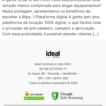
solução menos complicada para alugar equipamentos?
Nesta postagem, apresentamos os benefícios de
escolher a Blips. 1 Plataforma digital A gente tem uma
plataforma de locação 100% digital, o que facilita todo
o processo de pré-cadastro, cadastro e aprovação.
Com essa praticidade, é possível atender clientes […]
Ideal Commerce Ltda CNPJ:
28.780.537/0002-11
Av Iraque, 60 – Granada – Uberlândia –
MG – CEP: 38410-663
Todos os direitos reservados © 2026