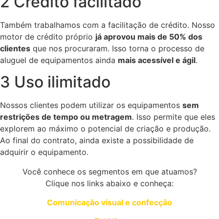
2 Crédito facilitado
Também trabalhamos com a facilitação de crédito. Nosso
motor de crédito próprio
já aprovou mais de 50% dos
clientes
que nos procuraram. Isso torna o processo de
aluguel de equipamentos ainda
mais acessível e ágil
.
3 Uso ilimitado
Nossos clientes podem utilizar os equipamentos
sem
restrições de tempo ou metragem
. Isso permite que eles
explorem ao máximo o potencial de criação e produção.
Ao final do contrato, ainda existe a possibilidade de
adquirir o equipamento.
Você conhece os segmentos em que atuamos?
Clique nos links abaixo e conheça:
Comunicação visual e confecção