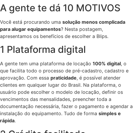
A gente te dá 10 MOTIVOS
Você está procurando uma
solução menos complicada
para alugar equipamentos
? Nesta postagem,
apresentamos os benefícios de escolher a Blips.
1 Plataforma digital
A gente tem uma plataforma de locação
100% digital
, o
que facilita todo o processo de pré-cadastro, cadastro e
aprovação. Com essa
praticidade
, é possível atender
clientes em qualquer lugar do Brasil. Na plataforma, o
usuário pode escolher o modelo de locação, definir os
vencimentos das mensalidades, preencher toda a
documentação necessária, fazer o pagamento e agendar a
instalação do equipamento. Tudo de forma
simples e
rápida
.