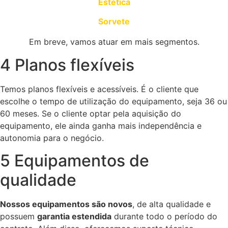
Estética
Sorvete
Em breve, vamos atuar em mais segmentos.
4 Planos flexíveis
Temos planos flexíveis e acessíveis. É o cliente que
escolhe o tempo de utilização do equipamento, seja 36 ou
60 meses. Se o cliente optar pela aquisição do
equipamento, ele ainda ganha mais independência e
autonomia para o negócio.
5 Equipamentos de
qualidade
Nossos equipamentos são novos
, de alta qualidade e
possuem
garantia estendida
durante todo o período do