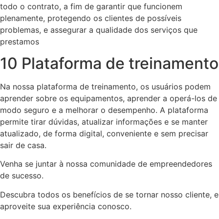
todo o contrato, a fim de garantir que funcionem
plenamente, protegendo os clientes de possíveis
problemas, e assegurar a qualidade dos serviços que
prestamos
10 Plataforma de treinamento
Na nossa plataforma de treinamento, os usuários podem
aprender sobre os equipamentos, aprender a operá-los de
modo seguro e a melhorar o desempenho. A plataforma
permite tirar dúvidas, atualizar informações e se manter
atualizado, de forma digital, conveniente e sem precisar
sair de casa.
Venha se juntar à nossa comunidade de empreendedores
de sucesso.
Descubra todos os benefícios de se tornar nosso cliente, e
aproveite sua experiência conosco.