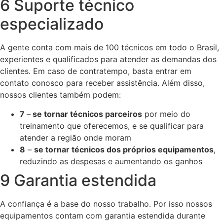
6 Suporte técnico
especializado
A gente conta com mais de 100 técnicos em todo o Brasil,
experientes e qualificados para atender as demandas dos
clientes. Em caso de contratempo, basta entrar em
contato conosco para receber assistência. Além disso,
nossos clientes também podem:
7
–
se tornar técnicos parceiros
por meio do
treinamento que oferecemos, e se qualificar para
atender a região onde moram
8
–
se tornar técnicos dos próprios equipamentos
,
reduzindo as despesas e aumentando os ganhos
9 Garantia estendida
A confiança é a base do nosso trabalho. Por isso nossos
equipamentos contam com garantia estendida durante