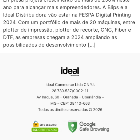
ano para alcançar mais empreendedores. A Blips e a
Ideal Distribuidora vão estar na FESPA Digital Printing
2024. Com um portfólio de mais de 20 máquinas, entre
plotter de impressão, plotter de recorte, CNC, Fiber e
DTF, as empresas chegam a 2024 ampliando as
possibilidades de desenvolvimento […]
Ideal Commerce Ltda CNPJ:
28.780.537/0002-11
Av Iraque, 60 – Granada – Uberlândia –
MG – CEP: 38410-663
Todos os direitos reservados © 2026