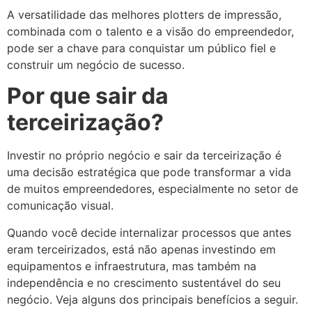
A versatilidade das melhores plotters de impressão,
combinada com o talento e a visão do empreendedor,
pode ser a chave para conquistar um público fiel e
construir um negócio de sucesso.
Por que sair da
terceirização?
Investir no próprio negócio e sair da terceirização é
uma decisão estratégica que pode transformar a vida
de muitos empreendedores, especialmente no setor de
comunicação visual.
Quando você decide internalizar processos que antes
eram terceirizados, está não apenas investindo em
equipamentos e infraestrutura, mas também na
independência e no crescimento sustentável do seu
negócio. Veja alguns dos principais benefícios a seguir.