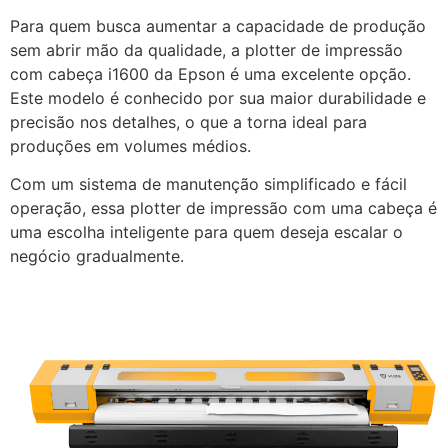
Para quem busca aumentar a capacidade de produção
sem abrir mão da qualidade, a plotter de impressão
com cabeça i1600 da Epson é uma excelente opção.
Este modelo é conhecido por sua maior durabilidade e
precisão nos detalhes, o que a torna ideal para
produções em volumes médios.
Com um sistema de manutenção simplificado e fácil
operação, essa plotter de impressão com uma cabeça é
uma escolha inteligente para quem deseja escalar o
negócio gradualmente.