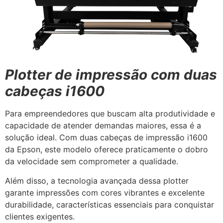
Plotter de impressão com duas
cabeças i1600
Para empreendedores que buscam alta produtividade e
capacidade de atender demandas maiores, essa é a
solução ideal. Com duas cabeças de impressão i1600
da Epson, este modelo oferece praticamente o dobro
da velocidade sem comprometer a qualidade.
Além disso, a tecnologia avançada dessa plotter
garante impressões com cores vibrantes e excelente
durabilidade, características essenciais para conquistar
clientes exigentes.