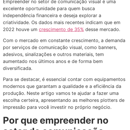
Empreender no setor de comunicação visual é uma
excelente oportunidade para quem busca
independência financeira e deseja explorar a
criatividade. Os dados mais recentes indicam que em
2022 houve um
crescimento de 35%
desse mercado.
Com o mercado em constante crescimento, a demanda
por serviços de comunicação visual, como banners,
adesivos, sinalizações e outros materiais, tem
aumentado nos últimos anos e de forma bem
diversificada.
Para se destacar, é essencial contar com equipamentos
modernos que garantam a qualidade e a eficiência da
produção. Neste artigo vamos te ajudar a fazer uma
escolha certeira, apresentando as melhores plotters de
impressão para você investir no próprio negócio.
Por que empreender no