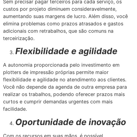
Sem precisar pagar terceiros para cada serviço, os
custos por projeto diminuem consideravelmente,
aumentando suas margens de lucro. Além disso, você
elimina problemas como prazos atrasados e gastos
adicionais com retrabalhos, que são comuns na
terceirização.
Flexibilidade e agilidade
A autonomia proporcionada pelo investimento em
plotters de impressão próprias permite maior
flexibilidade e agilidade no atendimento aos clientes.
Você não depende da agenda de outra empresa para
realizar os trabalhos, podendo oferecer prazos mais
curtos e cumprir demandas urgentes com mais
facilidade.
Oportunidade de inovação
Com os recursos em suas mãos, é possível