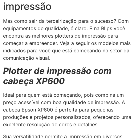
impressão
Mas como sair da terceirização para o sucesso? Com
equipamentos de qualidade, é claro. E na Blips você
encontra as melhores plotters de impressão para
começar a empreender. Veja a seguir os modelos mais
indicados para você que está começando no setor da
comunicação visual.
Plotter de impressão com
cabeça XP600
Ideal para quem está começando, pois combina um
preço acessível com boa qualidade de impressão. A
cabeça Epson XP600 é perfeita para pequenas
produções e projetos personalizados, oferecendo uma
excelente resolução de cores e detalhes.
Sua versatilidade permite a impressão em diversos