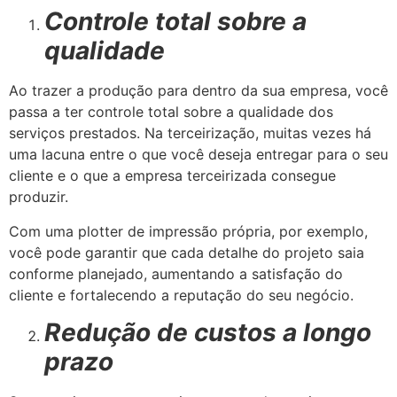
Controle total sobre a
qualidade
Ao trazer a produção para dentro da sua empresa, você
passa a ter controle total sobre a qualidade dos
serviços prestados. Na terceirização, muitas vezes há
uma lacuna entre o que você deseja entregar para o seu
cliente e o que a empresa terceirizada consegue
produzir.
Com uma plotter de impressão própria, por exemplo,
você pode garantir que cada detalhe do projeto saia
conforme planejado, aumentando a satisfação do
cliente e fortalecendo a reputação do seu negócio.
Redução de custos a longo
prazo