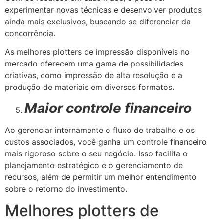
experimentar novas técnicas e desenvolver produtos
ainda mais exclusivos, buscando se diferenciar da
concorrência.
As melhores plotters de impressão disponíveis no
mercado oferecem uma gama de possibilidades
criativas, como impressão de alta resolução e a
produção de materiais em diversos formatos.
Maior controle financeiro
Ao gerenciar internamente o fluxo de trabalho e os
custos associados, você ganha um controle financeiro
mais rigoroso sobre o seu negócio. Isso facilita o
planejamento estratégico e o gerenciamento de
recursos, além de permitir um melhor entendimento
sobre o retorno do investimento.
Melhores plotters de