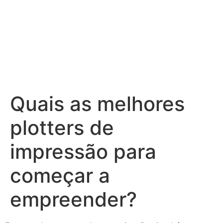
Quais as melhores
plotters de
impressão para
começar a
empreender?