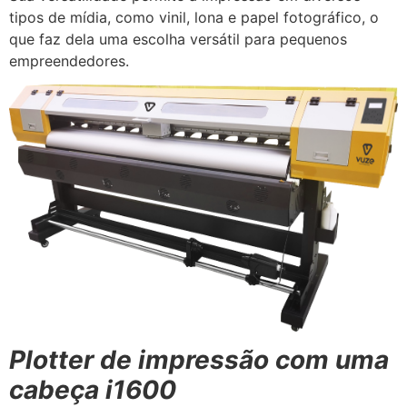
tipos de mídia, como vinil, lona e papel fotográfico, o
que faz dela uma escolha versátil para pequenos
empreendedores.
Plotter de impressão com uma
cabeça i1600