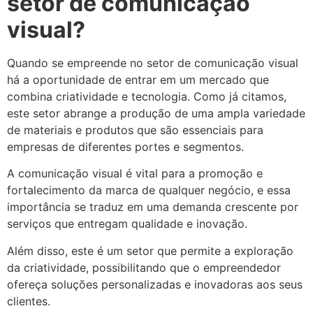
setor de comunicação
visual?
Quando se empreende no setor de comunicação visual
há a oportunidade de entrar em um mercado que
combina criatividade e tecnologia. Como já citamos,
este setor abrange a produção de uma ampla variedade
de materiais e produtos que são essenciais para
empresas de diferentes portes e segmentos.
A comunicação visual é vital para a promoção e
fortalecimento da marca de qualquer negócio, e essa
importância se traduz em uma demanda crescente por
serviços que entregam qualidade e inovação.
Além disso, este é um setor que permite a exploração
da criatividade, possibilitando que o empreendedor
ofereça soluções personalizadas e inovadoras aos seus
clientes.