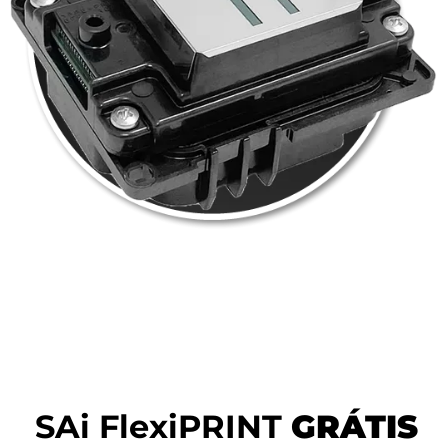
SAi FlexiPRINT
GRÁTIS