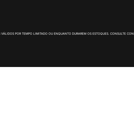
 VÁLIDOS POR TEMPO LIMITADO OU ENQUANTO DURAREM OS ESTOQUES. CONSULTE CON