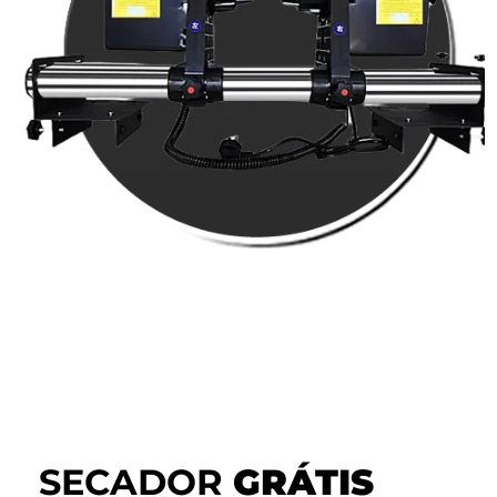
SECADOR
GRÁTIS