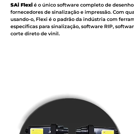
SAi Flexi
é o único software completo de desenho,
fornecedores de sinalização e impressão. Com qua
usando-o, Flexi é o padrão da indústria com ferr
específicas para sinalização, software RIP, softwa
corte direto de vinil.