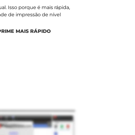
l. Isso porque é mais rápida,
ade de impressão de nível
PRIME MAIS RÁPIDO