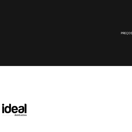
PREÇOS