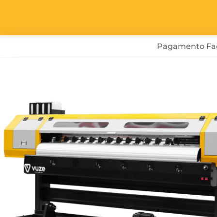
Pagamento Fac