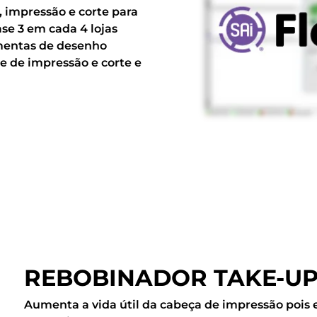
 impressão e corte para
se 3 em cada 4 lojas
amentas de desenho
re de impressão e corte e
REBOBINADOR TAKE-U
Aumenta a vida útil da cabeça de impressão pois 