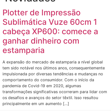
Plotter de Impressão
Sublimática Vuze 60cm 1
cabeça XP600: comece a
ganhar dinheiro com
estamparia
A expansão do mercado de estamparia a nível global
tem sido notável nos últimos anos, consequentemente
impulsionada por diversas tendências e mudanças no
comportamento do consumidor. Com o início da
pandemia de Covid-19 em 2020, algumas
transformações significativas ocorreram para lidar com
os desafios e avanços do setor têxtil. Isso resultou
principalmente em um aumento […]